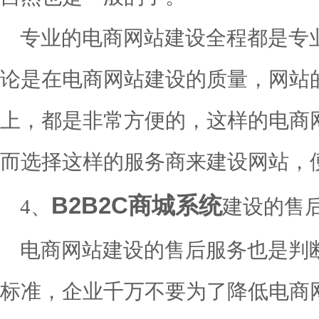
专业的电商网站建设全程都是专
论是在电商网站建设的质量，网站
上，都是非常方便的，这样的电商
而选择这样的服务商来建设网站，
B2B2C商城系统
4、
建设的售
电商网站建设的售后服务也是判
标准，企业千万不要为了降低电商