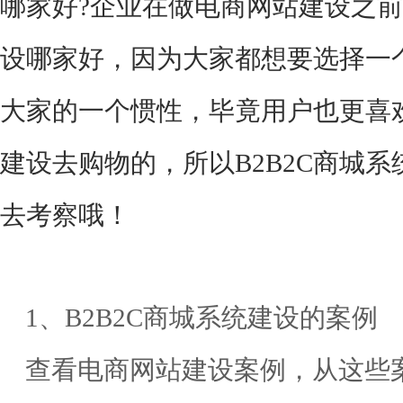
哪家好?企业在做电商网站建设之
设哪家好，因为大家都想要选择一
大家的一个惯性，毕竟用户也更喜欢
建设去购物的，所以B2B2C商城
去考察哦！
1、B2B2C商城系统建设的案例
查看电商网站建设案例，从这些