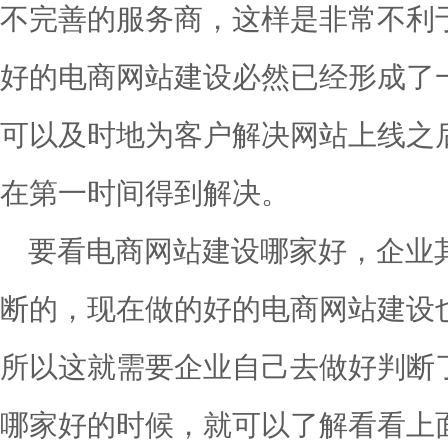
不完善的服务商，这样是非常不利
好的电商网站建设必然已经形成了
可以及时地为客户解决网站上线之
在第一时间得到解决。
要看电商网站建设哪家好，企业
断的，现在做的好的电商网站建设
所以这就需要企业自己去做好判断
哪家好的时候，就可以了解看看上