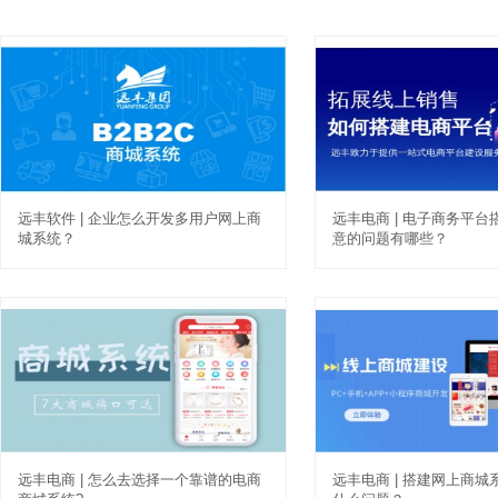
远丰软件 | 企业怎么开发多用户网上商
远丰电商 | 电子商务平
城系统？
意的问题有哪些？
远丰电商 | 怎么去选择一个靠谱的电商
远丰电商 | 搭建网上商