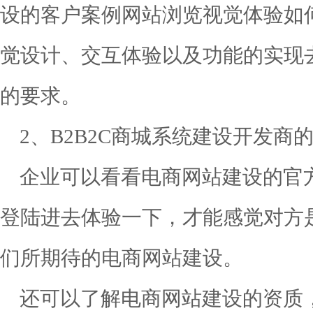
设的客户案例网站浏览视觉体验如
觉设计、交互体验以及功能的实现
的要求。
2、B2B2C商城系统建设开发商
企业可以看看电商网站建设的官
登陆进去体验一下，才能感觉对方
们所期待的电商网站建设。
还可以了解电商网站建设的资质