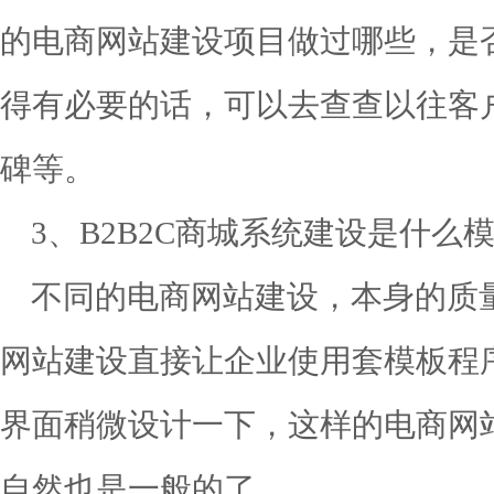
的电商网站建设项目做过哪些，是
得有必要的话，可以去查查以往客
碑等。
3、B2B2C商城系统建设是什么
不同的电商网站建设，本身的质
网站建设直接让企业使用套模板程
界面稍微设计一下，这样的电商网
自然也是一般的了。