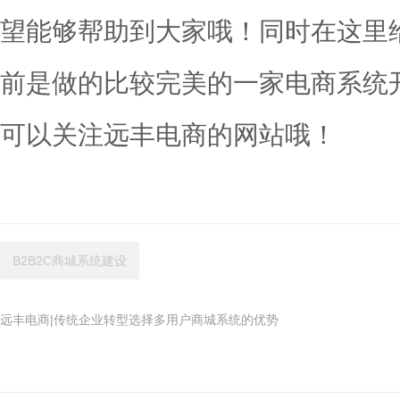
望能够帮助到大家哦！同时在这里
前是做的比较完美的一家电商系统
可以关注远丰电商的网站哦！
B2B2C商城系统建设
远丰电商|传统企业转型选择多用户商城系统的优势