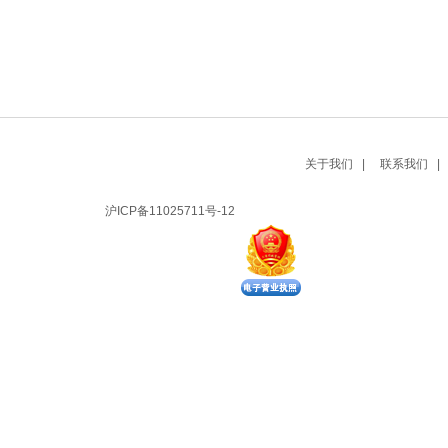
关于我们 |
联系我们 |
沪ICP备11025711号-12