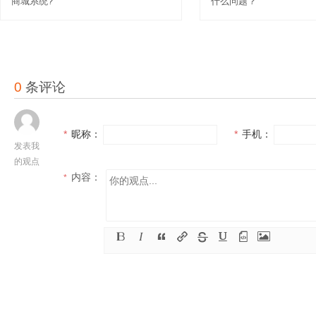
商城系统?
什么问题？
0
条评论
*
昵称：
*
手机：
发表我
的观点
内容：
*