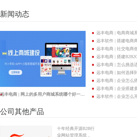
新闻动态
远丰电商 | 企业怎
远丰电商 | 网上的多用户商城系统哪个好一些?
远丰软件 | 企业怎
公司其他产品
十年经典开源B2B行
业网站管理系统，