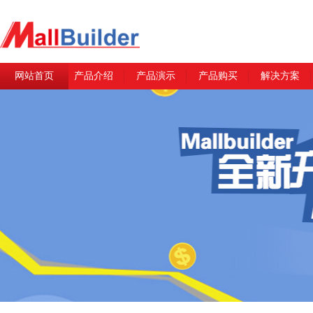
网站首页
产品介绍
产品演示
产品购买
解决方案