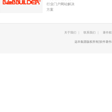
行业门户网站解决
方案
关于我们 |
联系我们 |
著作权
远丰集团版权所有[软件著作权登记