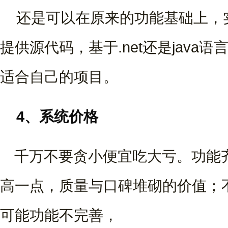
还是可以在原来的功能基础上，
提供源代码，基于.net还是jav
适合自己的项目。
4、系统价格
千万不要贪小便宜吃大亏。功能
高一点，质量与口碑堆砌的价值；
可能功能不完善，