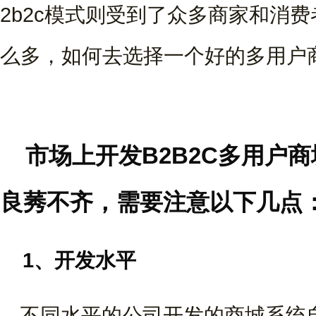
2b2c模式则受到了众多商家和消
么多，如何去选择一个好的多用户
市场上开发B2B2C多用户
良莠不齐，需要注意以下几点
1、开发水平
不同水平的公司开发的商城系统