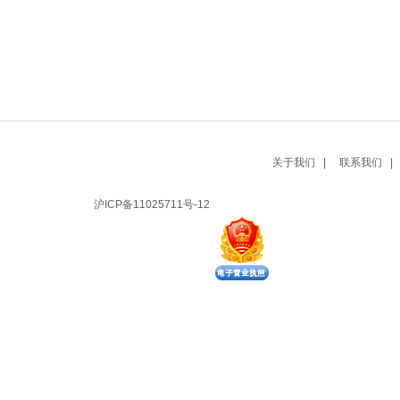
关于我们 |
联系我们 |
沪ICP备11025711号-12