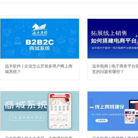
远丰软件 | 企业怎么开发多用户网上商
远丰电商 | 电子商务平
城系统？
意的问题有哪些？