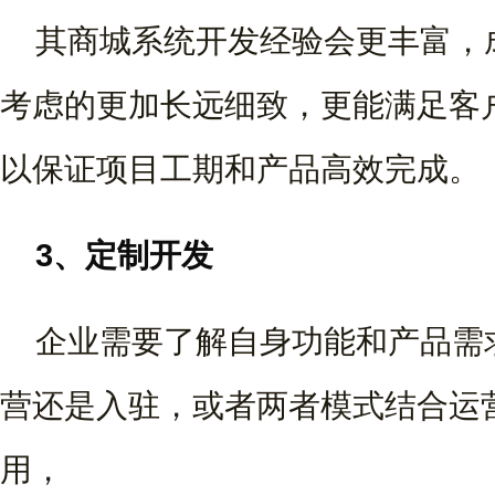
其商城系统开发经验会更丰富，
考虑的更加长远细致，更能满足客
以保证项目工期和产品高效完成。
3、定制开发
企业需要了解自身功能和产品需
营还是入驻，或者两者模式结合运
用，