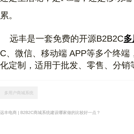
累。
远丰是一套免费的开源B2B2C
多
C、微信、移动端 APP等多个终
化定制，适用于批发、零售、分销
多用户商城系统
远丰电商 | B2B2C商城系统建设哪家做的比较好一点？