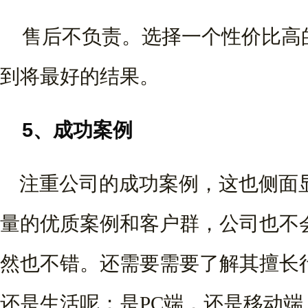
售后不负责。选择一个性价比高
到将最好的结果。
5、成功案例
注重公司的成功案例，这也侧面
量的优质案例和客户群，公司也不
然也不错。还需要需要了解其擅长
还是生活呢；
是PC端，还是移动