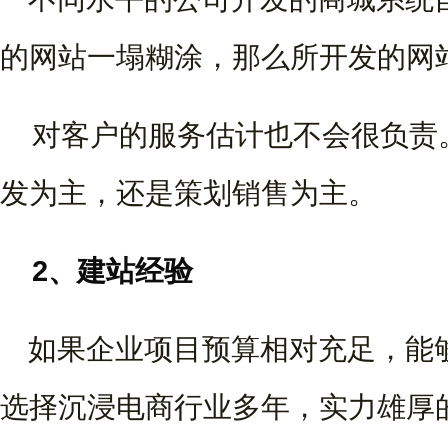
的网站一塌糊涂，那么所开发的网
对客户的服务估计也不会很负责
发为主，还是策划销售为主。
2、建站经验
如果企业项目预算相对充足，能
选择沉浸电商行业多年，实力雄厚