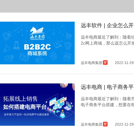
远丰软件 | 企业怎
远丰电商最近了解到：随着社
2c网上商城，那么该怎么开发属
远丰电商集团
2022-11-29
远丰电商 | 电子商
远丰电商最近了解到：随着
电子商务平台搭建，想要在电子
远丰电商集团
2022-11-29