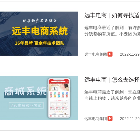
远丰电商 | 如何寻
远丰电商最近了解到：有许
分钱都物有所值。不要因为竞争
远丰电商集团
2022-11-29
远丰电商 | 怎么去选
远丰电商最近了解到：现在
向线上购物，越来越多的企业商
远丰电商集团
2022-11-29