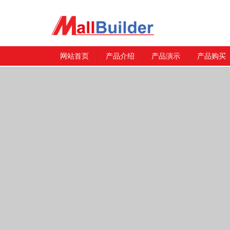
网站首页
产品介绍
产品演示
产品购买