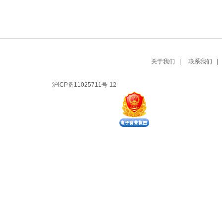
关于我们 |
联系我们 |
沪ICP备11025711号-12