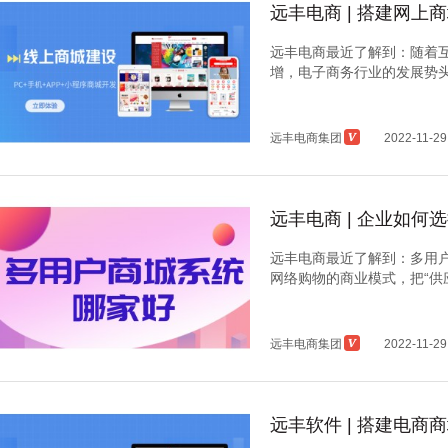
远丰电商 | 搭建网
远丰电商最近了解到：随着
增，电子商务行业的发展势头正
远丰电商集团
2022-11-29
远丰电商 | 企业如何
远丰电商最近了解到：多用户
网络购物的商业模式，把“供应商
远丰电商集团
2022-11-29
远丰软件 | 搭建电