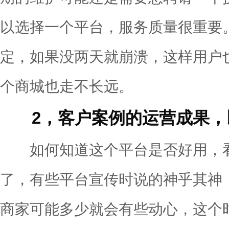
以选择一个平台，服务质量很重要
定，如果没两天就崩溃，这样用户
个商城也走不长远。
2，客户案例的运营成果，
如何知道这个平台是否好用，看
了，有些平台宣传时说的神乎其神
商家可能多少就会有些动心，这个