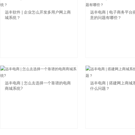
远丰软件 | 企业怎么开发多用户网上商
远丰电商 | 电子商务平
城系统？
意的问题有哪些？
远丰电商 | 怎么去选择一个靠谱的电商
远丰电商 | 搭建网上商
商城系统?
什么问题？