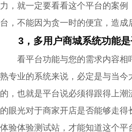
力，就一定要看看这个平台的案例
台，不能因为贪一时的便宜，造成
3，多用户商城系统功能是
看平台功能与您的需求内容相呼
熟专业的系统来说，必定是与当今
的，也就是平台说必须得跟得上潮
的眼光对于商家开店是否能够走得
体验体验测试站，才能知道这个平