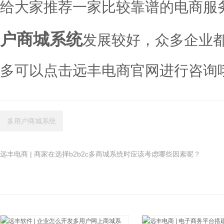
给大家推荐一家比较靠谱的电商服
户商城系统
发展较好，众多企业
多可以点击远丰电商官网进行咨询
多用户商城系统
远丰电商 | 商家在选择b2b2c多商城系统时应该考虑哪些因素呢？