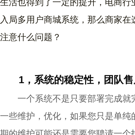
生活也得到了一定的提升，电商行
入局多用户商城系统，那么商家在
注意什么问题？
1，系统的稳定性，团队售
一个系统不是只要部署完成就完
一些维护，优化，如果您只是单纯
期的维护可能还是需要您聘请一个