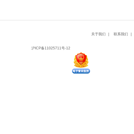
关于我们 |
联系我们 |
沪ICP备11025711号-12