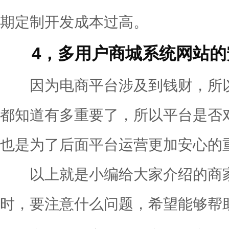
期定制开发成本过高。
4，多用户商城系统网站的
因为电商平台涉及到钱财，所以
都知道有多重要了，所以平台是否
也是为了后面平台运营更加安心的
以上就是小编给大家介绍的商家
时，要注意什么问题，希望能够帮