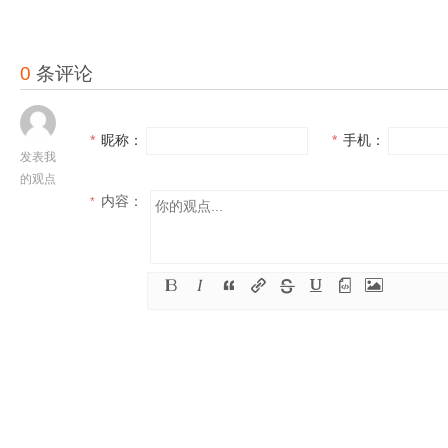
0
条评论
*
昵称：
*
手机：
发表我
的观点
内容：
*