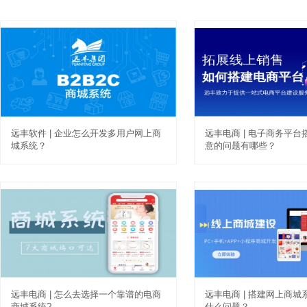
远丰软件 | 企业怎么开发多用户网上商
远丰电商 | 电子商务平
城系统？
意的问题有哪些？
远丰电商 | 怎么去选择一个靠谱的电商
远丰电商 | 搭建网上商
商城系统?
什么问题？