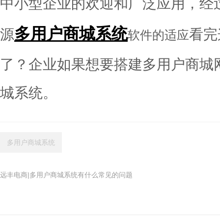
中小型企业的欢迎和广泛应用，经
多用户商城系统
源
看完
软件的适应
了？企业如果想要搭建多用户商城
城系统。
多用户商城系统
远丰电商|多用户商城系统有什么常见的问题