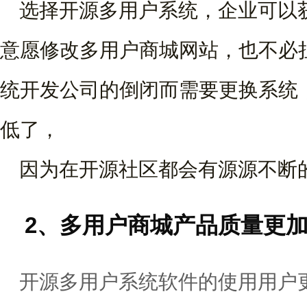
选择开源多用户系统，企业可以
意愿修改多用户商城网站，也不必
统开发公司的倒闭而需要更换系统
低了，
因为在开源社区都会有源源不断
2、多用户商城产品质量更加
开源多用户系统软件的使用用户