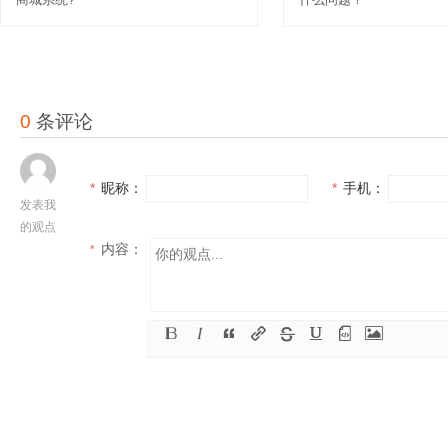
0
条评论
*
昵称：
*
手机：
发表我
的观点
内容：
*