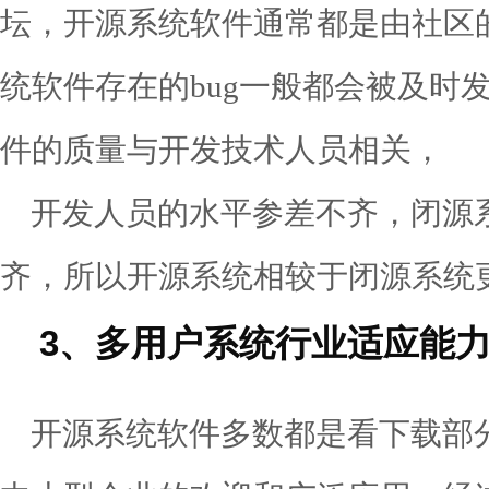
坛，开源系统软件通常都是由社区
统软件存在的bug一般都会被及时
件的质量与开发技术人员相关，
开发人员的水平参差不齐，闭源
齐，所以开源系统相较于闭源系统
3、多用户系统行业适应能力
开源系统软件多数都是看下载部