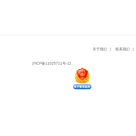
关于我们 |
联系我们 |
沪ICP备11025711号-12