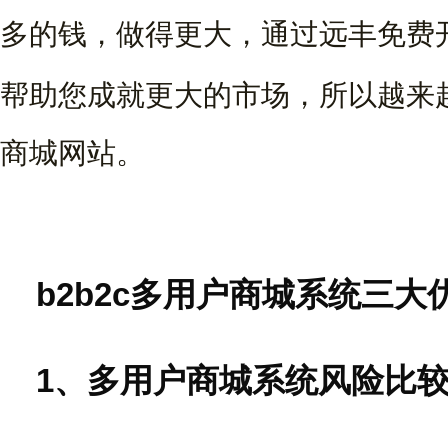
多的钱，做得更大，通过远丰免费
帮助您成就更大的市场，所以越来
商城网站。
b2b2c多用户商城系统三大
1、多用户商城系统风险比